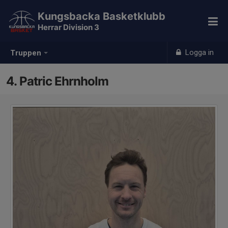
Kungsbacka Basketklubb
Herrar Division 3
Logga in
Truppen
4. Patric Ehrnholm