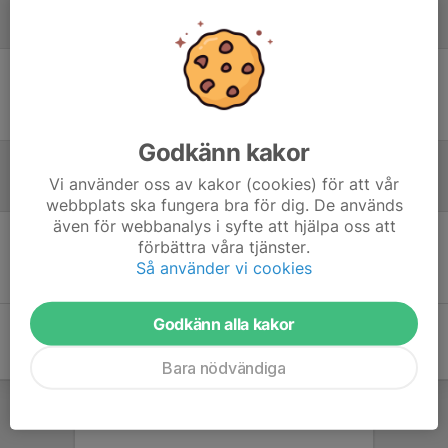
Laguppställning
Ingen uppställning ifylld
Godkänn kakor
Vi använder oss av kakor (cookies) för att vår
Referat
webbplats ska fungera bra för dig. De används
även för webbanalys i syfte att hjälpa oss att
förbättra våra tjänster.
Inget referat skrivet
Så använder vi cookies
Godkänn alla kakor
Bara nödvändiga