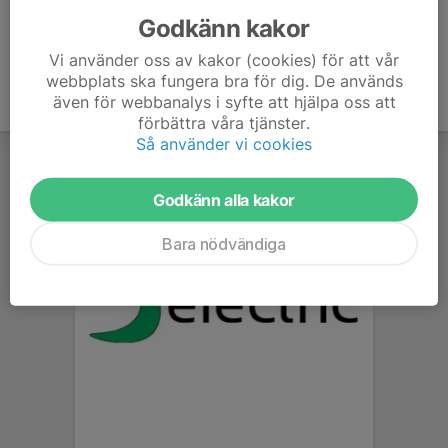
Godkänn kakor
Vi använder oss av kakor (cookies) för att vår
webbplats ska fungera bra för dig. De används
även för webbanalys i syfte att hjälpa oss att
förbättra våra tjänster.
Så använder vi cookies
Godkänn alla kakor
Bara nödvändiga