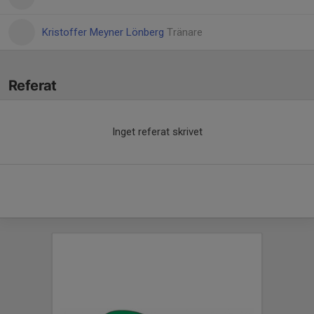
Kristoffer Meyner Lönberg
Tränare
Referat
Inget referat skrivet