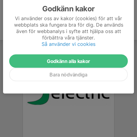
Godkänn kakor
Vi använder oss av kakor (cookies) för att vår
webbplats ska fungera bra för dig. De används
även för webbanalys i syfte att hjälpa oss att
förbättra våra tjänster.
Så använder vi cookies
Godkänn alla kakor
Bara nödvändiga