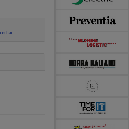
 in här