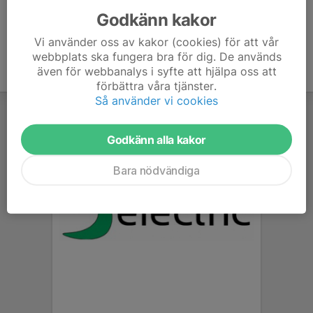
Godkänn kakor
Vi använder oss av kakor (cookies) för att vår
webbplats ska fungera bra för dig. De används
även för webbanalys i syfte att hjälpa oss att
förbättra våra tjänster.
Så använder vi cookies
Godkänn alla kakor
Bara nödvändiga